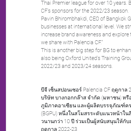
Thai Premier league for over 10 years.
CF’s sponsors for the 2022/23 season.
Pavin Bhirombhakdi, CEO of Bangkok Gl
businesses at international level. We stro
increase brand awareness and explore t
we share with Palencia CF."
This is another big step for BG to enhan
also being Oxford United’s Training Grou
2022/23 and 2023/24 seasons.
บีจี เซ็นสปอนเซอร์ Palencia CF ฤดูกาล
บริษัท บางกอกกล๊าส จำกัด (มหาชน) หรือ 
ภูมิภาคอาเซียน และผู้ผลิตบรรจุภัณฑ์ครบ
(BGPU) หนึ่งในสโมสรระดับแนวหน้าในล
วนานกว่า 10 ปี ร่วมเป็นผู้สนับสนุนให้
ฤดูกาล 2022-23  